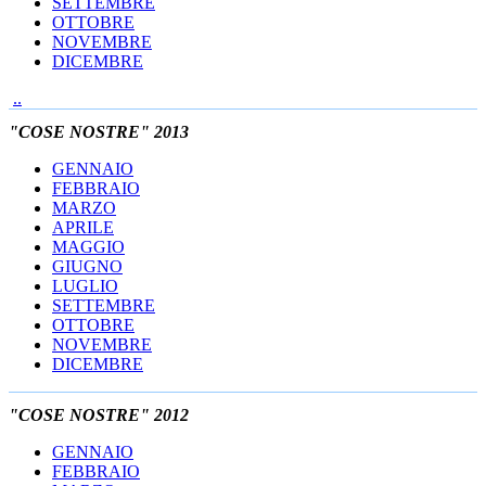
SETTEMBRE
OTTOBRE
NOVEMBRE
DICEMBRE
..
"COSE NOSTRE" 2013
GENNAIO
FEBBRAIO
MARZO
APRILE
MAGGIO
GIUGNO
LUGLIO
SETTEMBRE
OTTOBRE
NOVEMBRE
DICEMBRE
"COSE NOSTRE" 2012
GENNAIO
FEBBRAIO