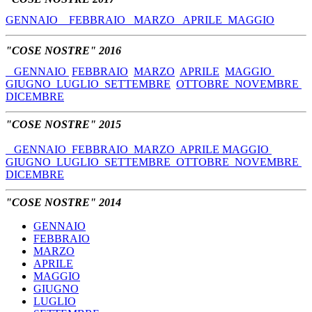
GENNAIO
FEBBRAIO
MARZO
APRILE
MAGGIO
"COSE NOSTRE" 2016
GENNAIO
FEBBRAIO
MARZO
APRILE
MAGGIO
GIUGNO
LUGLIO
SETTEMBRE
OTTOBRE
NOVEMBRE
DICEMBRE
"COSE NOSTRE" 2015
GENNAIO
FEBBRAIO
MARZO
APRILE
MAGGIO
GIUGNO
LUGLIO
SETTEMBRE
OTTOBRE
NOVEMBRE
DICEMBRE
"COSE NOSTRE" 2014
GENNAIO
FEBBRAIO
MARZO
APRILE
MAGGIO
GIUGNO
LUGLIO