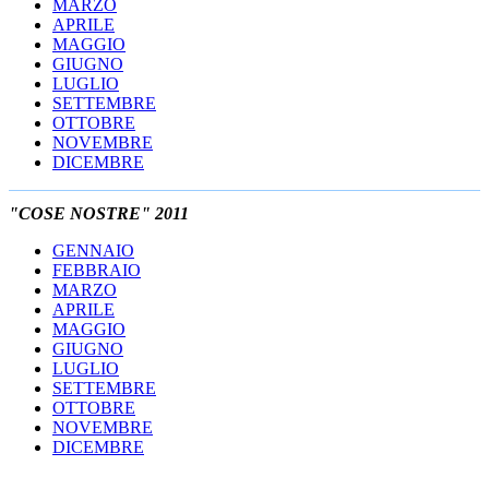
MARZO
APRILE
MAGGIO
GIUGNO
LUGLIO
SETTEMBRE
OTTOBRE
NOVEMBRE
DICEMBRE
"COSE NOSTRE" 2011
GENNAIO
FEBBRAIO
MARZO
APRILE
MAGGIO
GIUGNO
LUGLIO
SETTEMBRE
OTTOBRE
NOVEMBRE
DICEMBRE