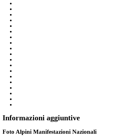
Informazioni aggiuntive
Foto Alpini Manifestazioni Nazionali