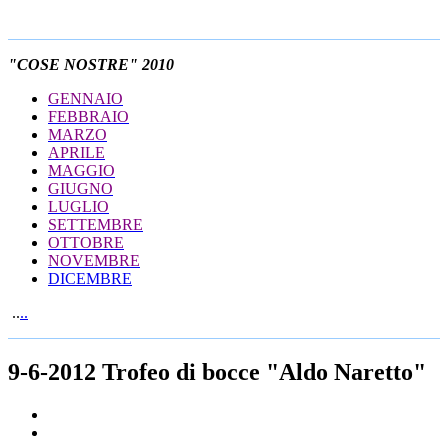
"COSE NOSTRE" 2010
GENNAIO
FEBBRAIO
MARZO
APRILE
MAGGIO
GIUGNO
LUGLIO
SETTEMBRE
OTTOBRE
NOVEMBRE
DICEMBRE
..
..
9-6-2012 Trofeo di bocce "Aldo Naretto"